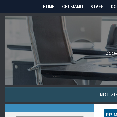
HOME
CHI SIAMO
STAFF
DO
Socie
NOTIZIE
PRIM