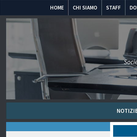
HOME
CHI SIAMO
STAFF
DO
Socie
NOTIZIE