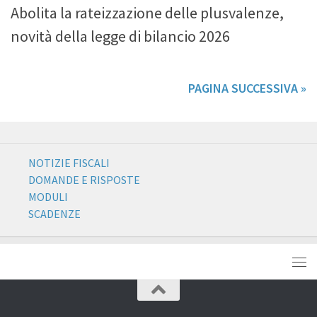
Abolita la rateizzazione delle plusvalenze,
novità della legge di bilancio 2026
PAGINA SUCCESSIVA »
NOTIZIE FISCALI
DOMANDE E RISPOSTE
MODULI
SCADENZE