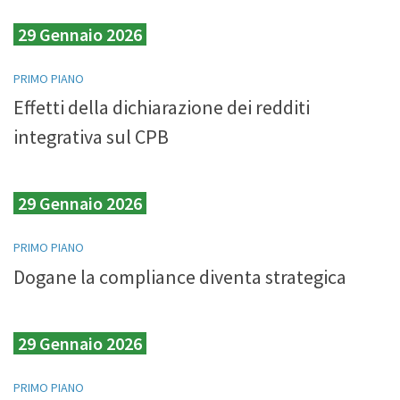
29 Gennaio 2026
PRIMO PIANO
Effetti della dichiarazione dei redditi
integrativa sul CPB
29 Gennaio 2026
PRIMO PIANO
Dogane la compliance diventa strategica
29 Gennaio 2026
PRIMO PIANO