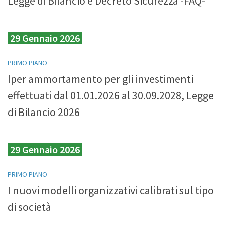
Legge di Bilancio e Decreto Sicurezza -FAQ-
29 Gennaio 2026
PRIMO PIANO
Iper ammortamento per gli investimenti
effettuati dal 01.01.2026 al 30.09.2028, Legge
di Bilancio 2026
29 Gennaio 2026
PRIMO PIANO
I nuovi modelli organizzativi calibrati sul tipo
di società