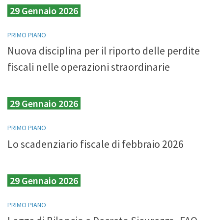
29 Gennaio 2026
PRIMO PIANO
Nuova disciplina per il riporto delle perdite
fiscali nelle operazioni straordinarie
29 Gennaio 2026
PRIMO PIANO
Lo scadenziario fiscale di febbraio 2026
29 Gennaio 2026
PRIMO PIANO