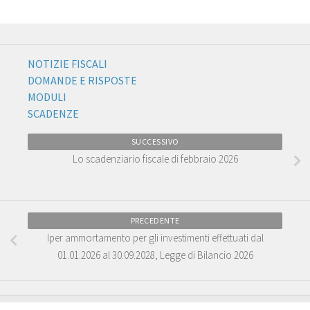
NOTIZIE FISCALI
DOMANDE E RISPOSTE
MODULI
SCADENZE
SUCCESSIVO
Lo scadenziario fiscale di febbraio 2026
PRECEDENTE
Iper ammortamento per gli investimenti effettuati dal
01.01.2026 al 30.09.2028, Legge di Bilancio 2026