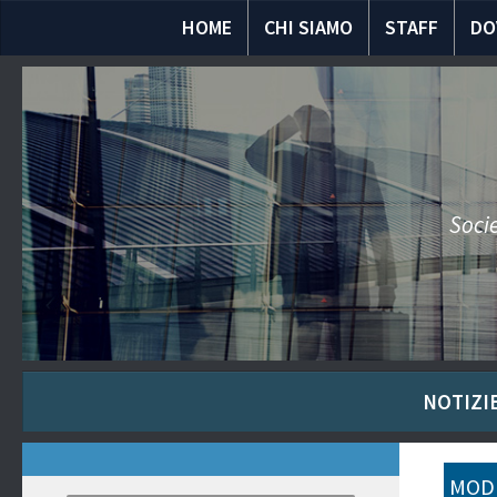
HOME
CHI SIAMO
STAFF
DO
Socie
NOTIZIE
MODU