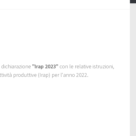
 dichiarazione
"Irap 2023"
con le relative istruzioni,
ttività produttive (Irap) per l'anno 2022.