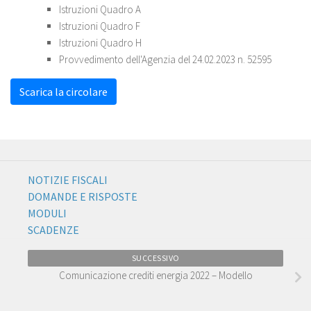
Istruzioni Quadro A
Istruzioni Quadro F
Istruzioni Quadro H
Provvedimento dell'Agenzia del 24.02.2023 n. 52595
Scarica la circolare
NOTIZIE FISCALI
DOMANDE E RISPOSTE
MODULI
SCADENZE
SUCCESSIVO
Comunicazione crediti energia 2022 – Modello