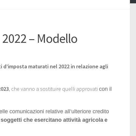
 2022 – Modello
 d’imposta maturati nel 2022 in relazione agli
2023
, che vanno a sostituire quelli approvati
con il
lle comunicazioni relative all’ulteriore credito
 soggetti che esercitano attività agricola
e