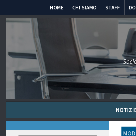
HOME
CHI SIAMO
STAFF
DO
Socie
NOTIZIE
MODU