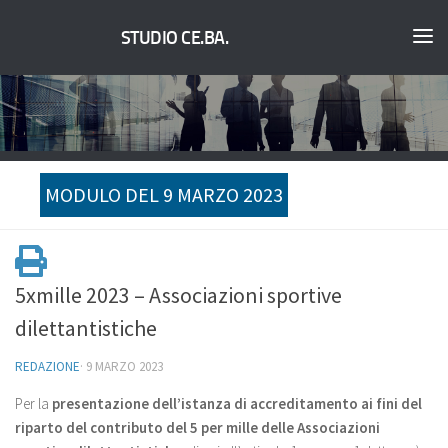
STUDIO CE.BA.
MODULO DEL 9 MARZO 2023
5xmille 2023 – Associazioni sportive
dilettantistiche
REDAZIONE
·
9 MARZO 2023
Per la
presentazione dell’istanza di accreditamento ai fini del
riparto del contributo del 5 per mille delle Associazioni