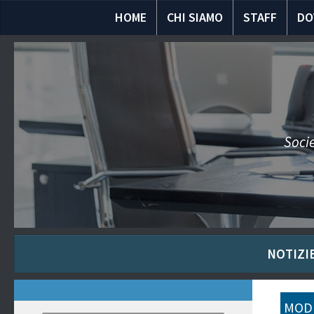
HOME
CHI SIAMO
STAFF
DO
Socie
NOTIZIE
MODU