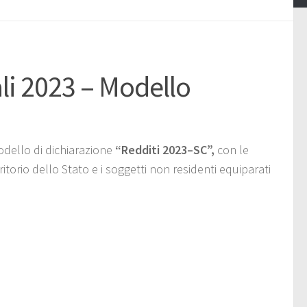
ali 2023 – Modello
dello di dichiarazione
“Redditi 2023–SC”,
con le
ritorio dello Stato e i soggetti non residenti equiparati