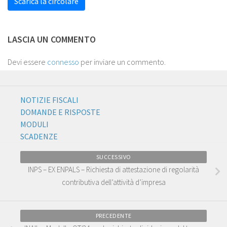
Scarica la circolare
LASCIA UN COMMENTO
Devi essere
connesso
per inviare un commento.
NOTIZIE FISCALI
DOMANDE E RISPOSTE
MODULI
SCADENZE
SUCCESSIVO
INPS – EX ENPALS – Richiesta di attestazione di regolarità
contributiva dell’attività d’impresa
PRECEDENTE