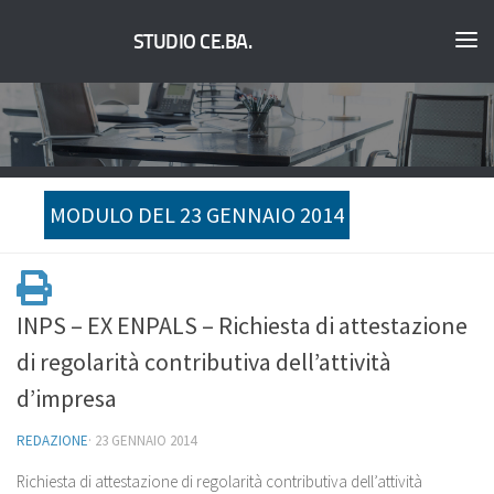
STUDIO CE.BA.
MODULO DEL 23 GENNAIO 2014
INPS – EX ENPALS – Richiesta di attestazione
di regolarità contributiva dell’attività
d’impresa
REDAZIONE
·
23 GENNAIO 2014
Richiesta di attestazione di regolarità contributiva dell’attività