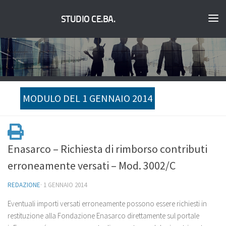
STUDIO CE.BA.
MODULO DEL 1 GENNAIO 2014
Enasarco – Richiesta di rimborso contributi
erroneamente versati – Mod. 3002/C
REDAZIONE
·
1 GENNAIO 2014
Eventuali importi versati erroneamente possono essere richiesti in
restituzione alla Fondazione Enasarco direttamente sul portale