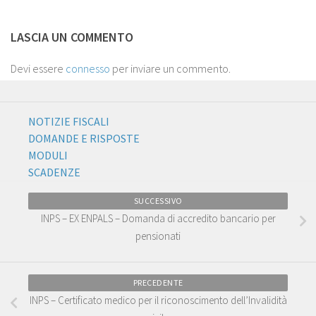
LASCIA UN COMMENTO
Devi essere
connesso
per inviare un commento.
NOTIZIE FISCALI
DOMANDE E RISPOSTE
MODULI
SCADENZE
SUCCESSIVO
INPS – EX ENPALS – Domanda di accredito bancario per
pensionati
PRECEDENTE
INPS – Certificato medico per il riconoscimento dell’Invalidità