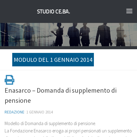
STUDIO CE.BA.
MODULO DEL 1 GENNAIO 2014
Enasarco – Domanda di supplemento di
pensione
REDAZIONE
·
1 GENNAIO 2014
Modello di Domanda di supplemento di pensione.
La Fondazione Enasarco eroga ai propri pensionati un supplemento