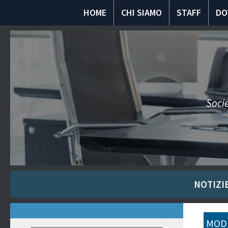
HOME
CHI SIAMO
STAFF
DO
Socie
NOTIZIE
MODU