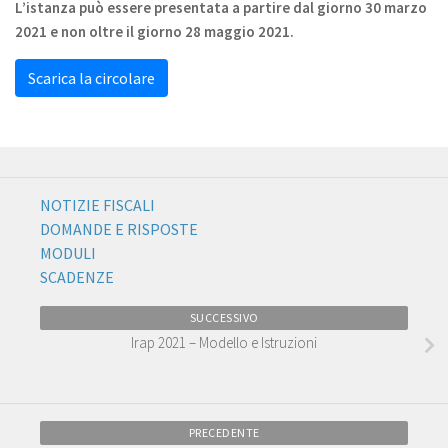
L’istanza può essere presentata a partire dal giorno 30 marzo
2021 e non oltre il giorno 28 maggio 2021.
Scarica la circolare
NOTIZIE FISCALI
DOMANDE E RISPOSTE
MODULI
SCADENZE
SUCCESSIVO
Irap 2021 – Modello e Istruzioni
PRECEDENTE