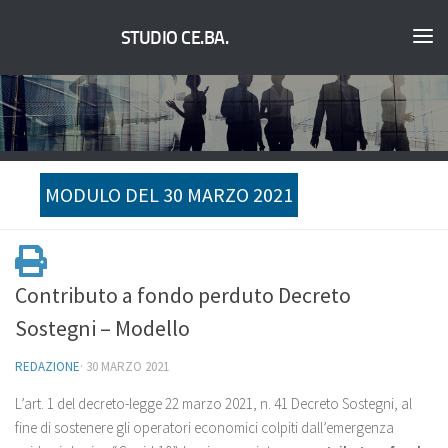
STUDIO CE.BA.
MODULO DEL 30 MARZO 2021
Contributo a fondo perduto Decreto
Sostegni – Modello
REDAZIONE
·
30 MARZO 2021
L’art. 1 del decreto-legge 22 marzo 2021, n. 41 Decreto Sostegni, al
fine di sostenere gli operatori economici colpiti dall’emergenza