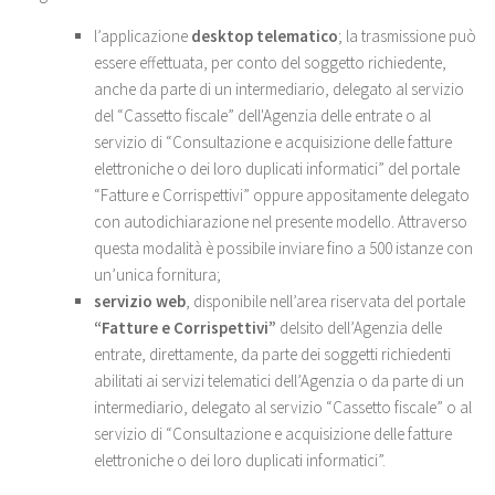
l’applicazione
desktop telematico
; la trasmissione può
essere effettuata, per conto del soggetto richiedente,
anche da parte di un intermediario, delegato al servizio
del “Cassetto fiscale” dell'Agenzia delle entrate o al
servizio di “Consultazione e acquisizione delle fatture
elettroniche o dei loro duplicati informatici” del portale
“Fatture e Corrispettivi” oppure appositamente delegato
con autodichiarazione nel presente modello. Attraverso
questa modalità è possibile inviare fino a 500 istanze con
un’unica fornitura;
servizio web
, disponibile nell’area riservata del portale
“Fatture e Corrispettivi”
delsito dell’Agenzia delle
entrate, direttamente, da parte dei soggetti richiedenti
abilitati ai servizi telematici dell’Agenzia o da parte di un
intermediario, delegato al servizio “Cassetto fiscale” o al
servizio di “Consultazione e acquisizione delle fatture
elettroniche o dei loro duplicati informatici”.