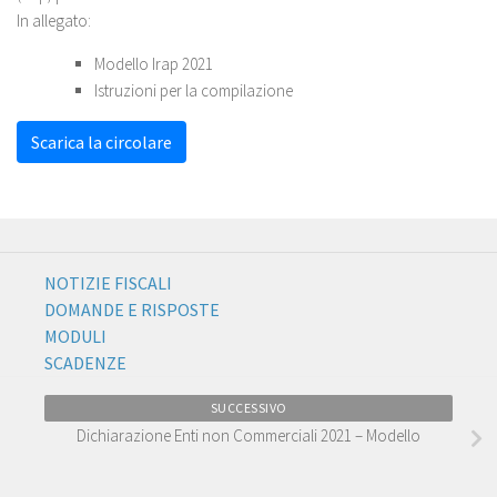
In allegato:
Modello Irap 2021
Istruzioni per la compilazione
Scarica la circolare
NOTIZIE FISCALI
DOMANDE E RISPOSTE
MODULI
SCADENZE
SUCCESSIVO
Dichiarazione Enti non Commerciali 2021 – Modello