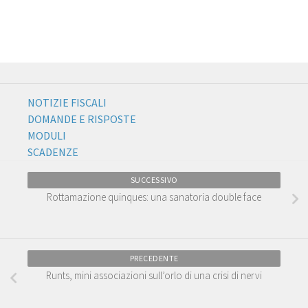
NOTIZIE FISCALI
DOMANDE E RISPOSTE
MODULI
SCADENZE
SUCCESSIVO
Rottamazione quinques: una sanatoria double face
PRECEDENTE
Runts, mini associazioni sull’orlo di una crisi di nervi