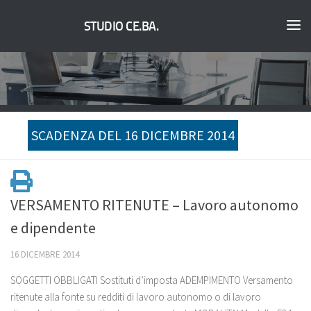
STUDIO CE.BA.
SCADENZA DEL 16 DICEMBRE 2014
VERSAMENTO RITENUTE – Lavoro autonomo
e dipendente
16 DICEMBRE 2014
SOGGETTI OBBLIGATI Sostituti d’imposta ADEMPIMENTO Versamento
ritenute alla fonte su redditi di lavoro autonomo o di lavoro