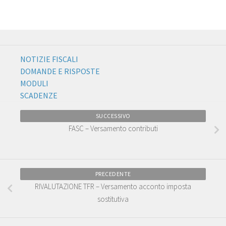
NOTIZIE FISCALI
DOMANDE E RISPOSTE
MODULI
SCADENZE
SUCCESSIVO
FASC – Versamento contributi
PRECEDENTE
RIVALUTAZIONE TFR – Versamento acconto imposta
sostitutiva