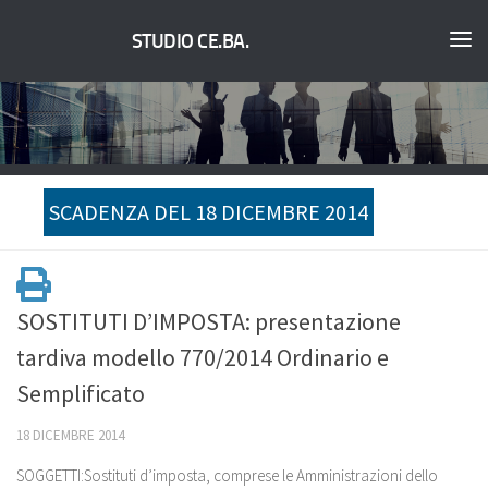
STUDIO CE.BA.
SCADENZA DEL 18 DICEMBRE 2014
SOSTITUTI D’IMPOSTA: presentazione
tardiva modello 770/2014 Ordinario e
Semplificato
18 DICEMBRE 2014
SOGGETTI:Sostituti d’imposta, comprese le Amministrazioni dello