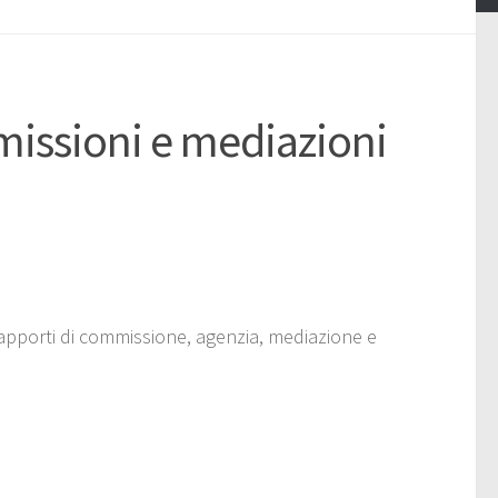
sioni e mediazioni
apporti di commissione, agenzia, mediazione e