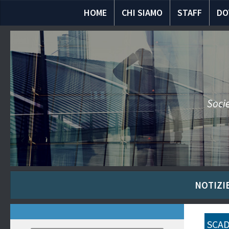
HOME
CHI SIAMO
STAFF
DO
Socie
NOTIZIE
SCAD