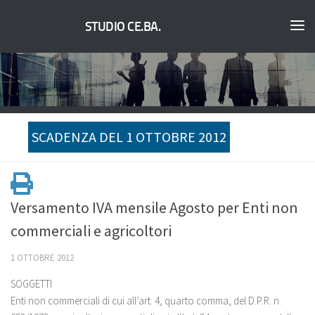
STUDIO CE.BA.
SCADENZA DEL 1 OTTOBRE 2012
Versamento IVA mensile Agosto per Enti non
commerciali e agricoltori
1 OTTOBRE 2012
SOGGETTI
Enti non commerciali di cui all’art. 4, quarto comma, del D.P.R. n.