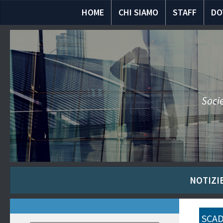
HOME
CHI SIAMO
STAFF
DO
Socie
NOTIZIE
SCAD