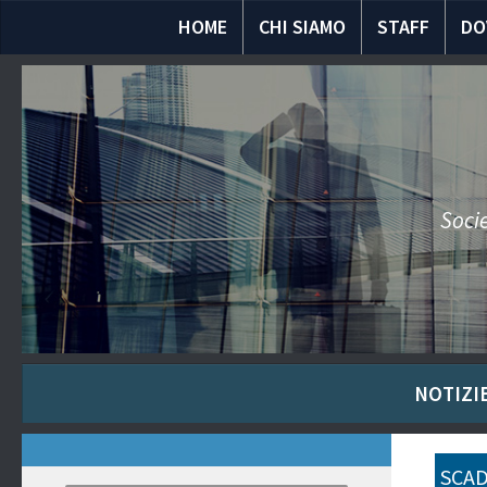
HOME
CHI SIAMO
STAFF
DO
Socie
NOTIZIE
SCAD