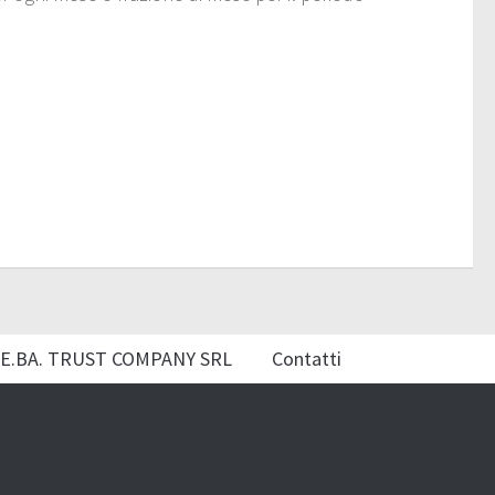
E.BA. TRUST COMPANY SRL
Contatti