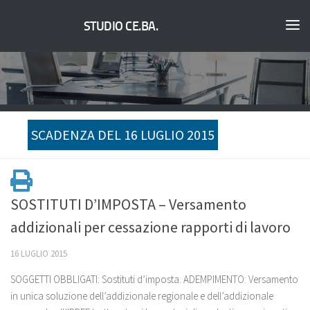
STUDIO CE.BA.
SCADENZA DEL 16 LUGLIO 2015
SOSTITUTI D’IMPOSTA – Versamento
addizionali per cessazione rapporti di lavoro
16 LUGLIO 2015
SOGGETTI OBBLIGATI: Sostituti d’imposta. ADEMPIMENTO: Versamento
in unica soluzione dell’addizionale regionale e dell’addizionale