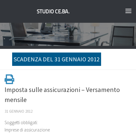
STUDIO CE.BA.
SCADENZA DEL 31 GENNAIO 2012
Imposta sulle assicurazioni – Versamento
mensile
31 GENNAIO 2012
Soggetti obbligati:
Imprese di assicurazione