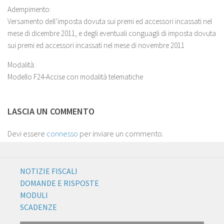
Adempimento:
Versamento dell’imposta dovuta sui premi ed accessori incassati nel
mese di dicembre 2011, e degli eventuali conguagli di imposta dovuta
sui premi ed accessori incassati nel mese di novembre 2011
Modalità:
Modello F24-Accise con modalità telematiche
LASCIA UN COMMENTO
Devi essere
connesso
per inviare un commento.
NOTIZIE FISCALI
DOMANDE E RISPOSTE
MODULI
SCADENZE