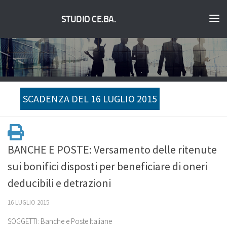
STUDIO CE.BA.
SCADENZA DEL 16 LUGLIO 2015
BANCHE E POSTE: Versamento delle ritenute
sui bonifici disposti per beneficiare di oneri
deducibili e detrazioni
16 LUGLIO 2015
SOGGETTI: Banche e Poste Italiane