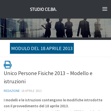
STUDIO CE.BA.
MODULO DEL 18 APRILE 2013
Unico Persone Fisiche 2013 – Modello e
istruzioni
REDAZIONE
·
18 APRILE 2013
I modelli e le istruzioni contengono le modifiche introdotte
con il provvedimento del 18 aprile 2013.