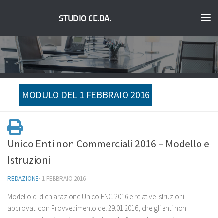
STUDIO CE.BA.
MODULO DEL 1 FEBBRAIO 2016
Unico Enti non Commerciali 2016 – Modello e
Istruzioni
REDAZIONE
·
1 FEBBRAIO 2016
Modello di dichiarazione Unico ENC 2016 e relative istruzioni
approvati con Provvedimento del 29.01.2016, che gli enti non