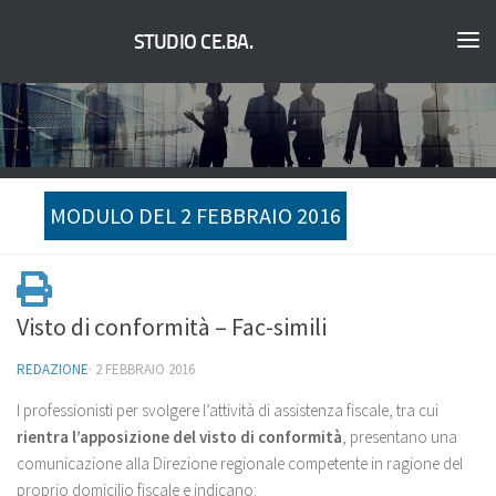
STUDIO CE.BA.
MODULO DEL 2 FEBBRAIO 2016
Visto di conformità – Fac-simili
REDAZIONE
·
2 FEBBRAIO 2016
I professionisti per svolgere l’attività di assistenza fiscale, tra cui
rientra l’apposizione del visto di conformità
, presentano una
comunicazione alla Direzione regionale competente in ragione del
proprio domicilio fiscale e indicano: