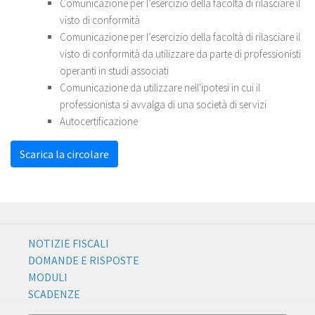
Comunicazione per l’esercizio della facoltà di rilasciare il
visto di conformità
Comunicazione per l’esercizio della facoltà di rilasciare il
visto di conformità da utilizzare da parte di professionisti
operanti in studi associati
Comunicazione da utilizzare nell'ipotesi in cui il
professionista si avvalga di una società di servizi
Autocertificazione
Scarica la circolare
NOTIZIE FISCALI
DOMANDE E RISPOSTE
MODULI
SCADENZE