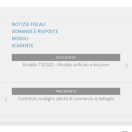
NOTIZIE FISCALI
DOMANDE E RISPOSTE
MODULI
SCADENZE
SUCCESSIVO
Modello 770/2022 – Modello unificato e istruzioni
PRECEDENTE
Contributo sostegno attività di commercio al dettaglio