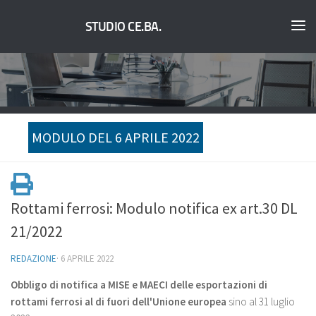
STUDIO CE.BA.
MODULO DEL 6 APRILE 2022
Rottami ferrosi: Modulo notifica ex art.30 DL
21/2022
REDAZIONE
·
6 APRILE 2022
Obbligo di notifica a MISE e MAECI delle esportazioni di
rottami ferrosi al di fuori dell'Unione europea
sino al 31 luglio