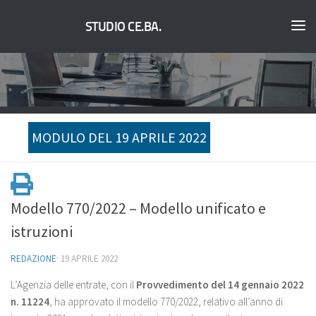
STUDIO CE.BA.
MODULO DEL 19 APRILE 2022
Modello 770/2022 – Modello unificato e
istruzioni
REDAZIONE
·
19 APRILE 2022
L’Agenzia delle entrate, con il
Provvedimento del 14 gennaio 2022
n. 11224
, ha approvato il modello 770/2022, relativo all’anno di