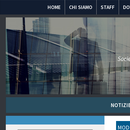
HOME
CHI SIAMO
STAFF
DO
Socie
NOTIZIE
MODU