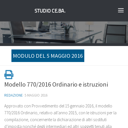
STUDIO CE.BA.
MODULO DEL 5 MAGGIO 2016
Modello 770/2016 Ordinario e istruzioni
REDAZIONE
·
5 MAGGIO 2016
Approvato con Provvedimento del 15 gennaio 2016, il modello
770/2016 Ordinario, relativo all’anno 2015, con le istruzioni per la
compilazione, concernente la dichiarazione di altri sostituti
d’imposta nonché degli intermediari ed altri soggetti tenuti alla