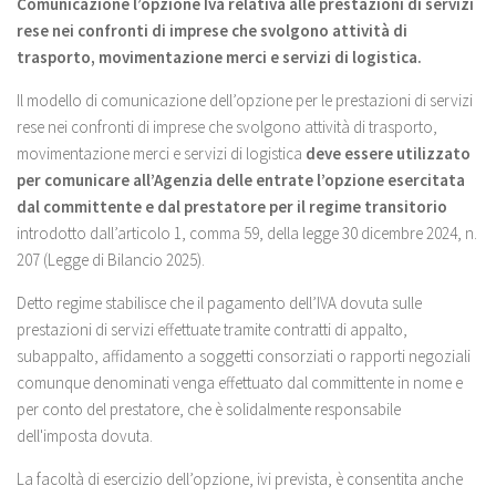
Comunicazione l’opzione Iva relativa alle prestazioni di servizi
rese nei confronti di imprese che svolgono attività di
trasporto, movimentazione merci e servizi di logistica.
Il modello di comunicazione dell’opzione per le prestazioni di servizi
rese nei confronti di imprese che svolgono attività di trasporto,
movimentazione merci e servizi di logistica
deve essere utilizzato
per comunicare all’Agenzia delle entrate l’opzione esercitata
dal committente e dal prestatore per il regime transitorio
introdotto dall’articolo 1, comma 59, della legge 30 dicembre 2024, n.
207 (Legge di Bilancio 2025).
Detto regime stabilisce che il pagamento dell’IVA dovuta sulle
prestazioni di servizi effettuate tramite contratti di appalto,
subappalto, affidamento a soggetti consorziati o rapporti negoziali
comunque denominati venga effettuato dal committente in nome e
per conto del prestatore, che è solidalmente responsabile
dell'imposta dovuta.
La facoltà di esercizio dell’opzione, ivi prevista, è consentita anche