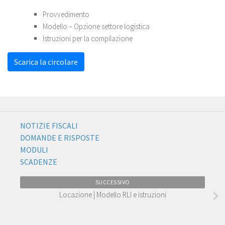
Provvedimento
Modello – Opzione settore logistica
Istruzioni per la compilazione
Scarica la circolare
NOTIZIE FISCALI
DOMANDE E RISPOSTE
MODULI
SCADENZE
SUCCESSIVO
Locazione | Modello RLI e istruzioni