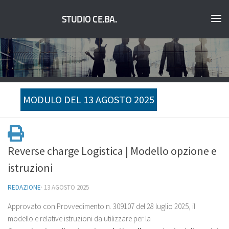
STUDIO CE.BA.
MODULO DEL 13 AGOSTO 2025
Reverse charge Logistica | Modello opzione e
istruzioni
REDAZIONE
·
13 AGOSTO 2025
Approvato con Provvedimento n. 309107 del 28 luglio 2025, il
modello e relative istruzioni da utilizzare per la