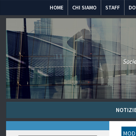
HOME
CHI SIAMO
STAFF
DO
Socie
NOTIZIE
MODU