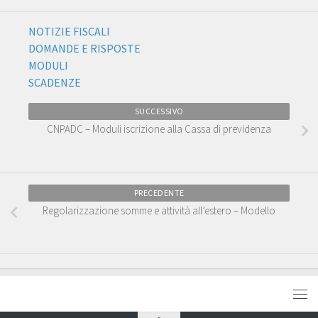
NOTIZIE FISCALI
DOMANDE E RISPOSTE
MODULI
SCADENZE
SUCCESSIVO
CNPADC – Moduli iscrizione alla Cassa di previdenza
PRECEDENTE
Regolarizzazione somme e attività all’estero – Modello