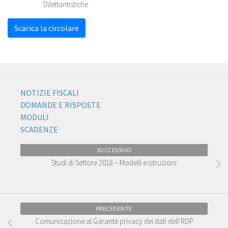
Dilettantistiche
Scarica la circolare
NOTIZIE FISCALI
DOMANDE E RISPOSTE
MODULI
SCADENZE
SUCCESSIVO
Studi di Settore 2018 – Modelli e istruzioni
PRECEDENTE
Comunicazione al Garante privacy dei dati dell’RDP