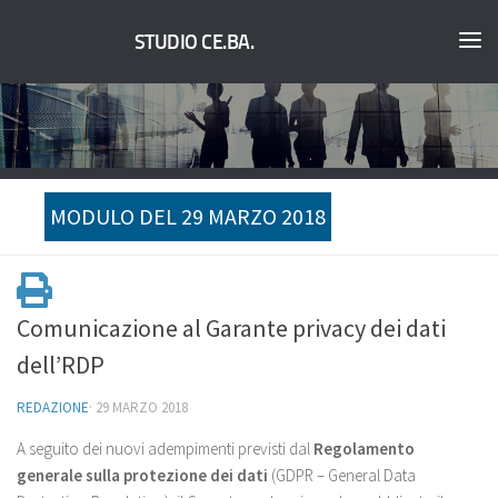
STUDIO CE.BA.
MODULO DEL 29 MARZO 2018
Comunicazione al Garante privacy dei dati
dell’RDP
REDAZIONE
·
29 MARZO 2018
A seguito dei nuovi adempimenti previsti dal
Regolamento
generale sulla protezione dei dati
(GDPR – General Data