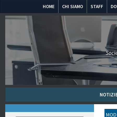
HOME
CHI SIAMO
STAFF
DO
Socie
NOTIZIE
MODU