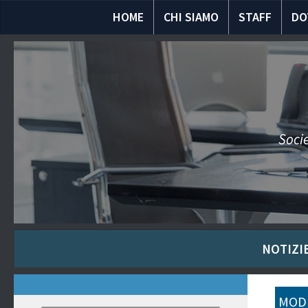
HOME
CHI SIAMO
STAFF
DO
Socie
NOTIZIE
MODU