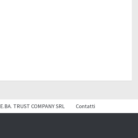
E.BA. TRUST COMPANY SRL
Contatti