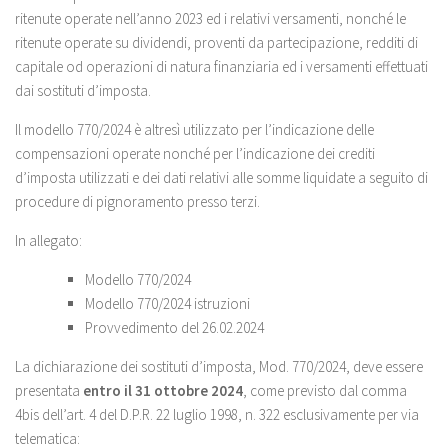
ritenute operate nell’anno 2023 ed i relativi versamenti, nonché le
ritenute operate su dividendi, proventi da partecipazione, redditi di
capitale od operazioni di natura finanziaria ed i versamenti effettuati
dai sostituti d’imposta.
Il modello 770/2024 è altresì utilizzato per l’indicazione delle
compensazioni operate nonché per l’indicazione dei crediti
d’imposta utilizzati e dei dati relativi alle somme liquidate a seguito di
procedure di pignoramento presso terzi.
In allegato:
Modello 770/2024
Modello 770/2024 istruzioni
Provvedimento del 26.02.2024
La dichiarazione dei sostituti d’imposta, Mod. 770/2024, deve essere
presentata
entro il 31 ottobre 2024
, come previsto dal comma
4bis dell’art. 4 del D.P.R. 22 luglio 1998, n. 322 esclusivamente per via
telematica: