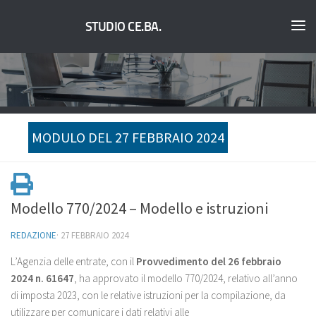
STUDIO CE.BA.
MODULO DEL 27 FEBBRAIO 2024
Modello 770/2024 – Modello e istruzioni
REDAZIONE
·
27 FEBBRAIO 2024
L’Agenzia delle entrate, con il
Provvedimento del 26 febbraio
2024 n. 61647
, ha approvato il modello 770/2024, relativo all’anno
di imposta 2023, con le relative istruzioni per la compilazione, da
utilizzare per comunicare i dati relativi alle