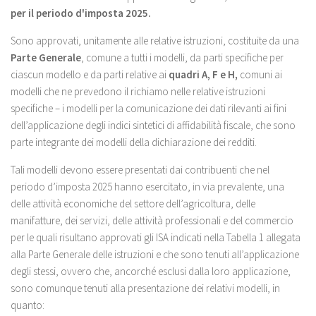
per il periodo d'imposta 2025.
Sono approvati, unitamente alle relative istruzioni, costituite da una
Parte Generale
, comune a tutti i modelli, da parti specifiche per
ciascun modello e da parti relative ai
quadri A, F e H,
comuni ai
modelli che ne prevedono il richiamo nelle relative istruzioni
specifiche – i modelli per la comunicazione dei dati rilevanti ai fini
dell’applicazione degli indici sintetici di affidabilità fiscale, che sono
parte integrante dei modelli della dichiarazione dei redditi.
Tali modelli devono essere presentati dai contribuenti che nel
periodo d’imposta 2025 hanno esercitato, in via prevalente, una
delle attività economiche del settore dell’agricoltura, delle
manifatture, dei servizi, delle attività professionali e del commercio
per le quali risultano approvati gli ISA indicati nella Tabella 1 allegata
alla Parte Generale delle istruzioni e che sono tenuti all’applicazione
degli stessi, ovvero che, ancorché esclusi dalla loro applicazione,
sono comunque tenuti alla presentazione dei relativi modelli, in
quanto: