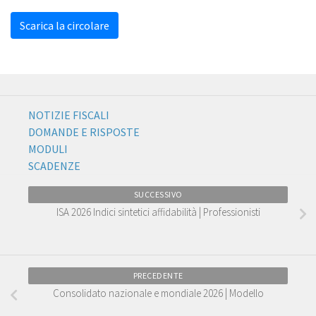
Scarica la circolare
NOTIZIE FISCALI
DOMANDE E RISPOSTE
MODULI
SCADENZE
SUCCESSIVO
ISA 2026 Indici sintetici affidabilità | Professionisti
PRECEDENTE
Consolidato nazionale e mondiale 2026 | Modello