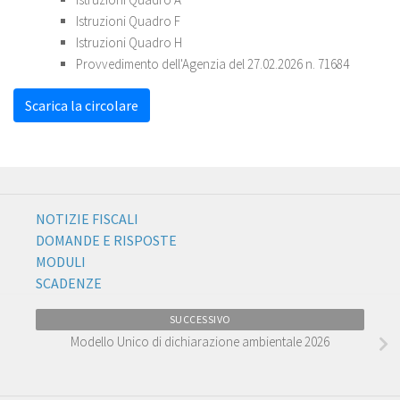
Istruzioni Quadro F
Istruzioni Quadro H
Provvedimento dell'Agenzia del 27.02.2026 n. 71684
Scarica la circolare
NOTIZIE FISCALI
DOMANDE E RISPOSTE
MODULI
SCADENZE
SUCCESSIVO
Modello Unico di dichiarazione ambientale 2026