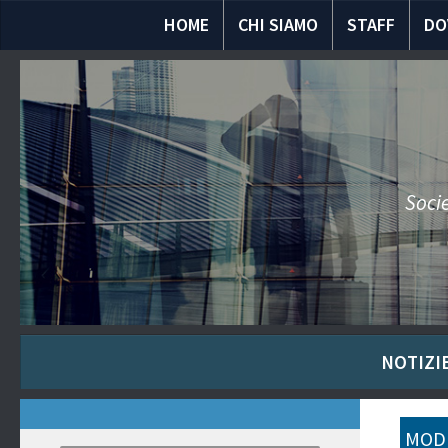
HOME
CHI SIAMO
STAFF
DO
Socie
NOTIZIE
MODU