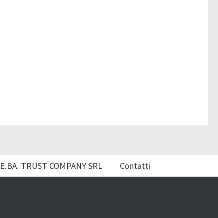
E.BA. TRUST COMPANY SRL
Contatti