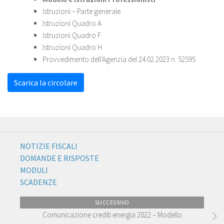
Istruzioni – Parte generale
Istruzioni Quadro A
Istruzioni Quadro F
Istruzioni Quadro H
Provvedimento dell'Agenzia del 24.02.2023 n. 52595
Scarica la circolare
NOTIZIE FISCALI
DOMANDE E RISPOSTE
MODULI
SCADENZE
SUCCESSIVO
Comunicazione crediti energia 2022 – Modello