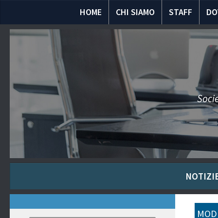
HOME
CHI SIAMO
STAFF
DO
Socie
NOTIZIE
MODU