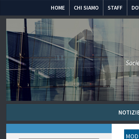
HOME
CHI SIAMO
STAFF
DO
Socie
NOTIZIE
MODU