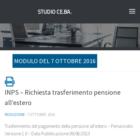
STUDIO CE.BA.
MODULO DEL 7 OTTOBRE 2016
INPS – Richiesta trasferimento pensione
all’estero
REDAZIONE
·
7 OTTOBRE 2016
Trasferimento del pagamento della pensione all’estero – Pensionato
Versione:1.0 – Data Pubblicazione:09/08/2013