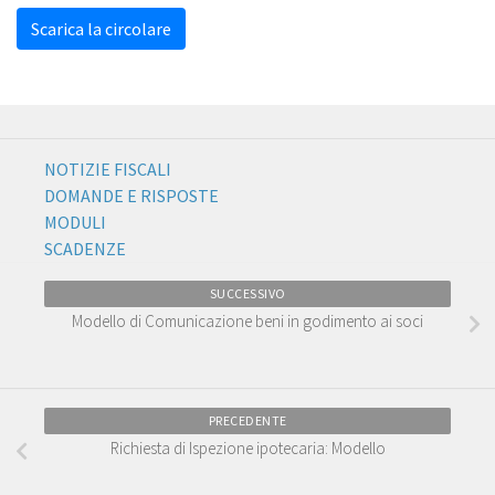
Scarica la circolare
NOTIZIE FISCALI
DOMANDE E RISPOSTE
MODULI
SCADENZE
SUCCESSIVO
Modello di Comunicazione beni in godimento ai soci
PRECEDENTE
Richiesta di Ispezione ipotecaria: Modello