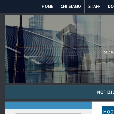
HOME
CHI SIAMO
STAFF
DO
Socie
NOTIZIE
MODU