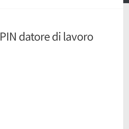
PIN datore di lavoro